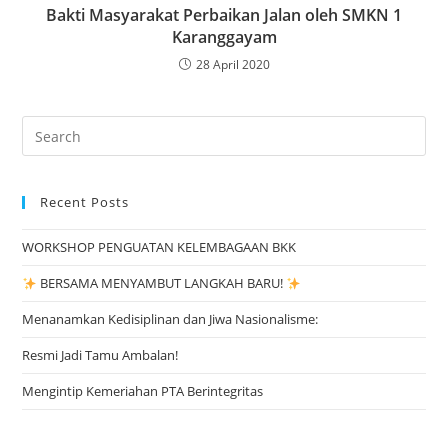
Bakti Masyarakat Perbaikan Jalan oleh SMKN 1
Karanggayam
28 April 2020
Search
for:
Recent Posts
WORKSHOP PENGUATAN KELEMBAGAAN BKK
BERSAMA MENYAMBUT LANGKAH BARU!
Menanamkan Kedisiplinan dan Jiwa Nasionalisme:
Resmi Jadi Tamu Ambalan!
Mengintip Kemeriahan PTA Berintegritas