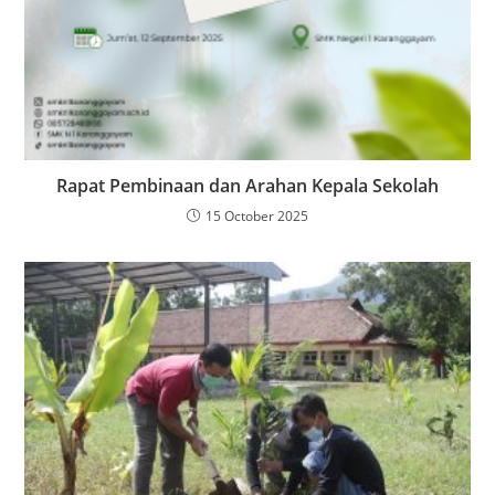
Rapat Pembinaan dan Arahan Kepala Sekolah
15 October 2025