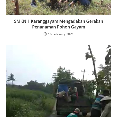
SMKN 1 Karanggayam Mengadakan Gerakan
Penanaman Pohon Gayam
16 February 2021