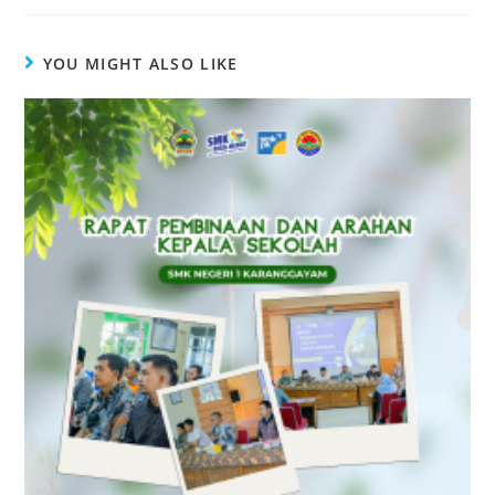
YOU MIGHT ALSO LIKE