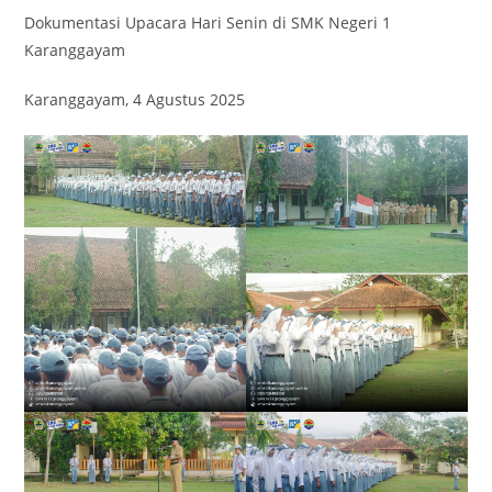
Dokumentasi Upacara Hari Senin di SMK Negeri 1
Karanggayam
Karanggayam, 4 Agustus 2025