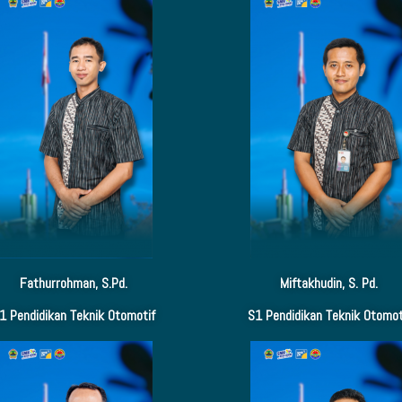
Fathurrohman, S.Pd.
Miftakhudin, S. Pd.
1 Pendidikan Teknik Otomotif
S1 Pendidikan Teknik Otomot