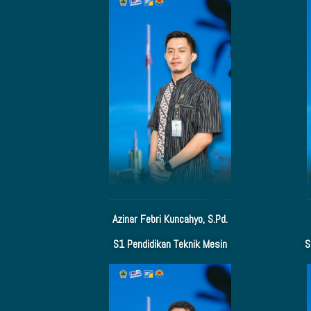
Azinar Febri Kuncahyo, S.Pd.
S1 Pendidikan Teknik Mesin
S