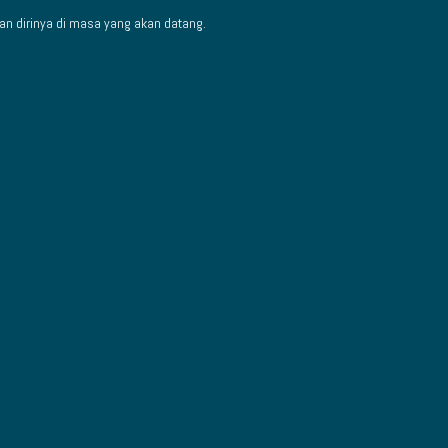
an dirinya di masa yang akan datang.