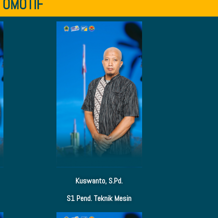
TOMOTIF
Kuswanto, S.Pd.
S1 Pend. Teknik Mesin