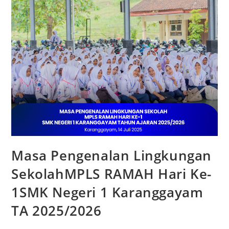
Masa Pengenalan Lingkungan
SekolahMPLS RAMAH Hari Ke-
1SMK Negeri 1 Karanggayam
TA 2025/2026