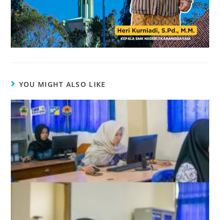
YOU MIGHT ALSO LIKE