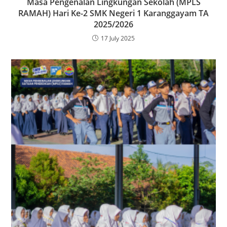
Masa Pengenalan Lingkungan Sekolah (MPLS
RAMAH) Hari Ke-2 SMK Negeri 1 Karanggayam TA
2025/2026
17 July 2025