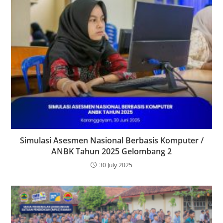
Simulasi Asesmen Nasional Berbasis Komputer /
ANBK Tahun 2025 Gelombang 2
30 July 2025