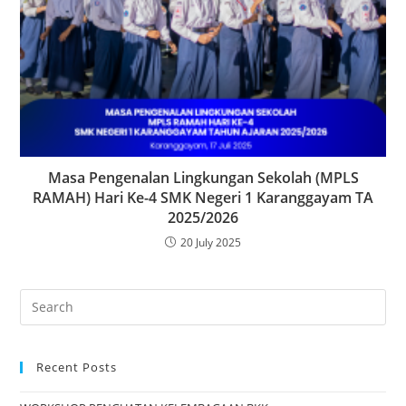
Masa Pengenalan Lingkungan Sekolah (MPLS
RAMAH) Hari Ke-4 SMK Negeri 1 Karanggayam TA
2025/2026
20 July 2025
Search
for:
Recent Posts