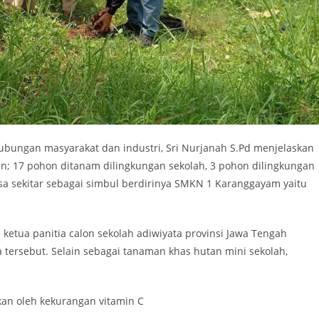
hubungan masyarakat dan industri, Sri Nurjanah S.Pd menjelaskan
; 17 pohon ditanam dilingkungan sekolah, 3 pohon dilingkungan
 sekitar sebagai simbul berdirinya SMKN 1 Karanggayam yaitu
ketua panitia calon sekolah adiwiyata provinsi Jawa Tengah
tersebut. Selain sebagai tanaman khas hutan mini sekolah,
kan oleh kekurangan vitamin C