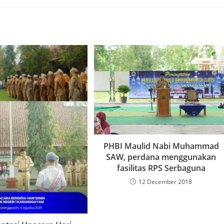
PHBI Maulid Nabi Muhammad
SAW, perdana menggunakan
fasilitas RPS Serbaguna
12 December 2018