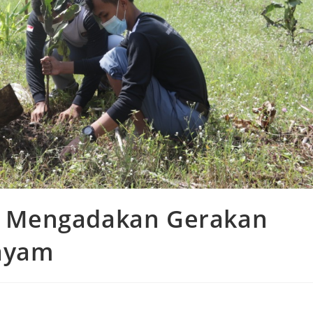
 Mengadakan Gerakan
ayam