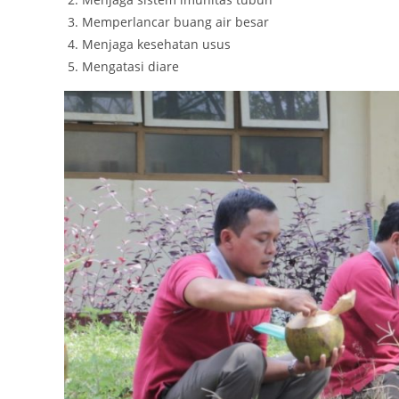
Memperlancar buang air besar
Menjaga kesehatan usus
Mengatasi diare