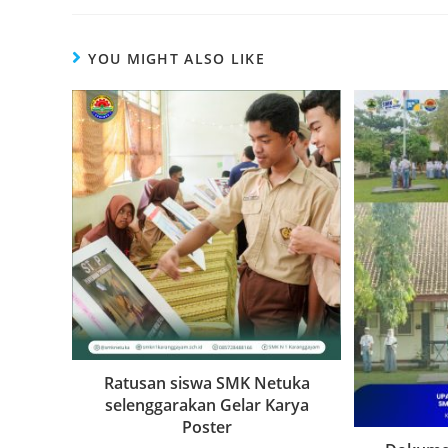
YOU MIGHT ALSO LIKE
Ratusan siswa SMK Netuka
selenggarakan Gelar Karya
Poster