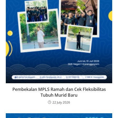
Pembekalan MPLS Ramah dan Cek Fleksibilitas
Tubuh Murid Baru
22 July 2026