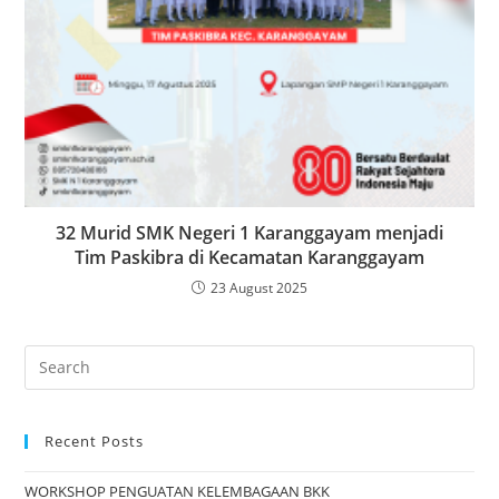
32 Murid SMK Negeri 1 Karanggayam menjadi
Tim Paskibra di Kecamatan Karanggayam
23 August 2025
Search
for:
Recent Posts
WORKSHOP PENGUATAN KELEMBAGAAN BKK