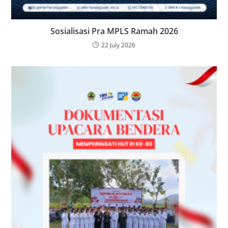
Sosialisasi Pra MPLS Ramah 2026
22 July 2026