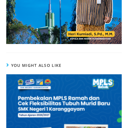
YOU MIGHT ALSO LIKE