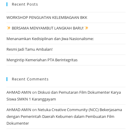
Recent Posts
WORKSHOP PENGUATAN KELEMBAGAAN BKK
BERSAMA MENYAMBUT LANGKAH BARU!
Menanamkan Kedisiplinan dan Jiwa Nasionalisme:
Resmi Jadi Tamu Ambalan!
Mengintip Kemeriahan PTA Berintegritas
Recent Comments
AHMAD AMIN
on
Diskusi dan Pemutaran Film Dokumenter Karya
Siswa SMKN 1 Karanggayam
AHMAD AMIN
on
Netuka Creative Community (NCC) Bekerjasama
dengan Pemerintah Daerah Kebumen dalam Pembuatan Film
Dokumenter