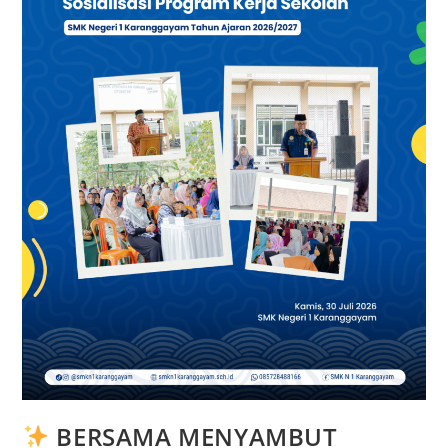
BERSAMA MENYAMBUT