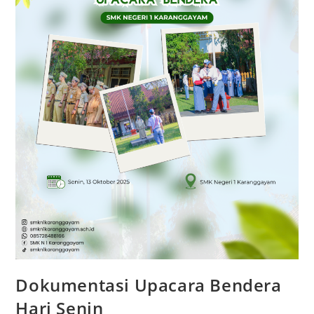
Dokumentasi Upacara Bendera
Hari Senin