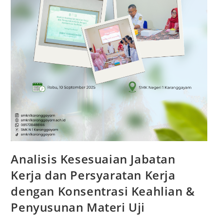
Analisis Kesesuaian Jabatan
Kerja dan Persyaratan Kerja
dengan Konsentrasi Keahlian &
Penyusunan Materi Uji