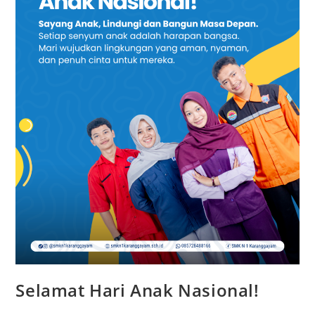
Selamat Hari Anak Nasional!