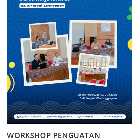
WORKSHOP PENGUATAN