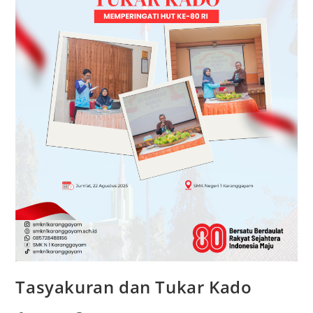
Tasyakuran dan Tukar Kado