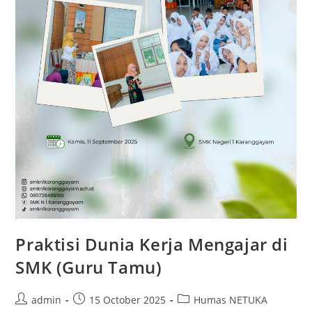
Praktisi Dunia Kerja Mengajar di
SMK (Guru Tamu)
Post
Post
Post
admin
15 October 2025
Humas NETUKA