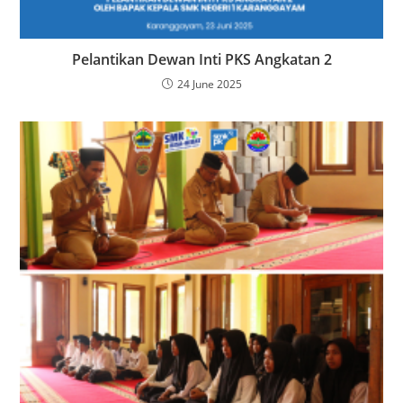
Pelantikan Dewan Inti PKS Angkatan 2
24 June 2025