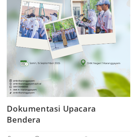
Dokumentasi Upacara
Bendera