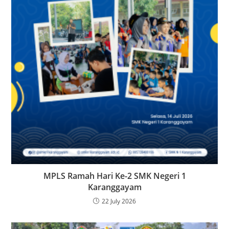
MPLS Ramah Hari Ke-2 SMK Negeri 1
Karanggayam
22 July 2026