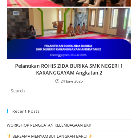
Pelantikan ROHIS ZIDA BURIKA SMK NEGERI 1
KARANGGAYAM Angkatan 2
24 June 2025
Search
for:
Recent Posts
WORKSHOP PENGUATAN KELEMBAGAAN BKK
BERSAMA MENYAMBUT LANGKAH BARU!