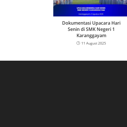
Dokumentasi Upacara Hari
Senin di SMK Negeri 1
Karanggayam
11 August 2025