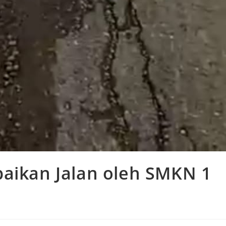
baikan Jalan oleh SMKN 1