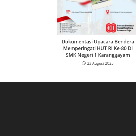
Dokumentasi Upacara Bendera
Memperingati HUT RI Ke-80 Di
SMK Negeri 1 Karanggayam
23 August 2025