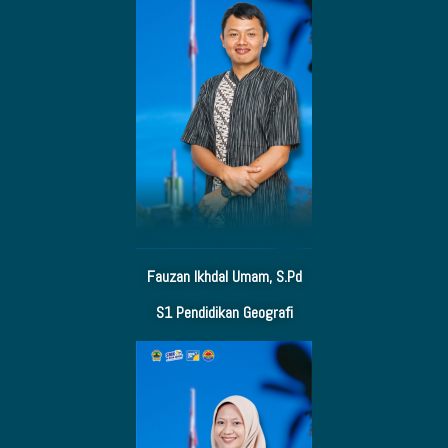
Fauzan Ikhdal Umam, S.Pd
S1 Pendidikan Geografi