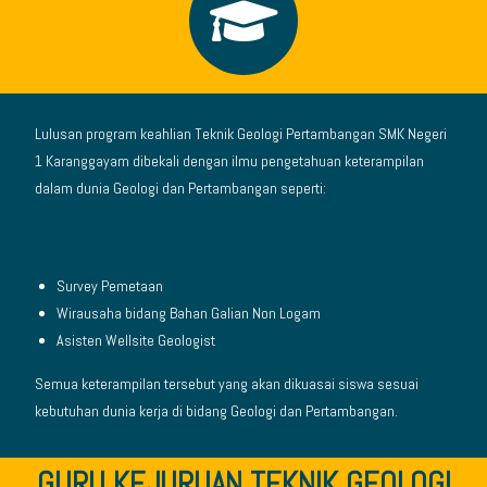
Lulusan program keahlian Teknik Geologi Pertambangan SMK Negeri
1 Karanggayam dibekali dengan ilmu pengetahuan keterampilan
dalam dunia Geologi dan Pertambangan seperti:
Survey Pemetaan
Wirausaha bidang Bahan Galian Non Logam
Asisten
Wellsite Geologist
Semua keterampilan tersebut yang akan dikuasai siswa sesuai
kebutuhan dunia kerja di bidang Geologi dan Pertambangan.
GURU KEJURUAN TEKNIK GEOLOGI