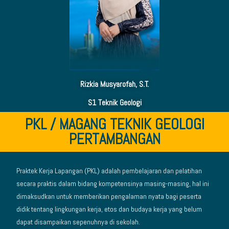
Rizkia Musyarofah, S.T.
S1 Teknik Geologi
PKL / MAGANG TEKNIK GEOLOGI
PERTAMBANGAN
Praktek Kerja Lapangan (PKL) adalah pembelajaran dan pelatihan
secara praktis dalam bidang kompetensinya masing-masing, hal ini
dimaksudkan untuk memberikan pengalaman nyata bagi peserta
didik tentang lingkungan kerja, etos dan budaya kerja yang belum
dapat disampaikan sepenuhnya di sekolah.