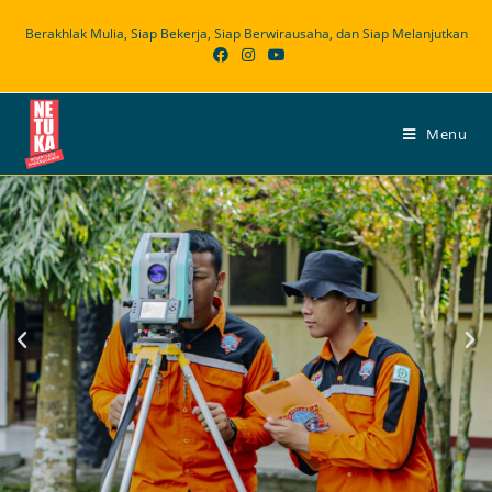
Berakhlak Mulia, Siap Bekerja, Siap Berwirausaha, dan Siap Melanjutkan
Menu