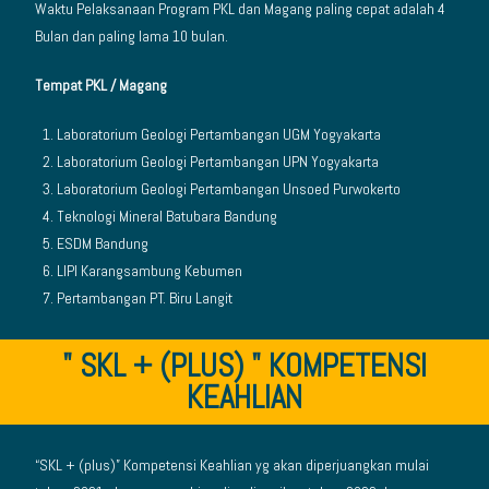
Waktu Pelaksanaan Program PKL dan Magang paling cepat adalah 4
Bulan dan paling lama 10 bulan.
Tempat PKL / Magang
Laboratorium Geologi Pertambangan UGM Yogyakarta
Laboratorium Geologi Pertambangan UPN Yogyakarta
Laboratorium Geologi Pertambangan Unsoed Purwokerto
Teknologi Mineral Batubara Bandung
ESDM Bandung
LIPI Karangsambung Kebumen
Pertambangan PT. Biru Langit
" SKL + (PLUS) " KOMPETENSI
KEAHLIAN
“SKL + (plus)” Kompetensi Keahlian yg akan diperjuangkan mulai