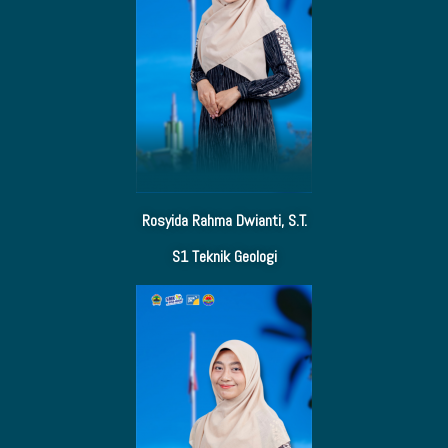
Rosyida Rahma Dwianti, S.T.
S1 Teknik Geologi