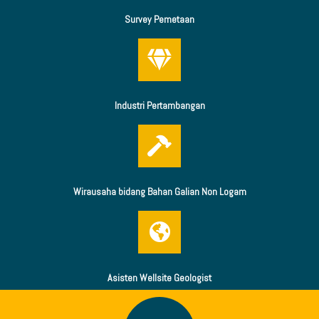
Survey Pemetaan
Industri Pertambangan
Wirausaha bidang Bahan Galian Non Logam
Asisten Wellsite Geologist