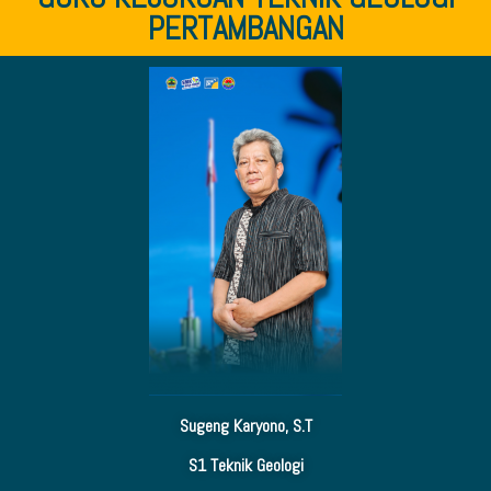
PERTAMBANGAN
Sugeng Karyono, S.T
S1 Teknik Geologi