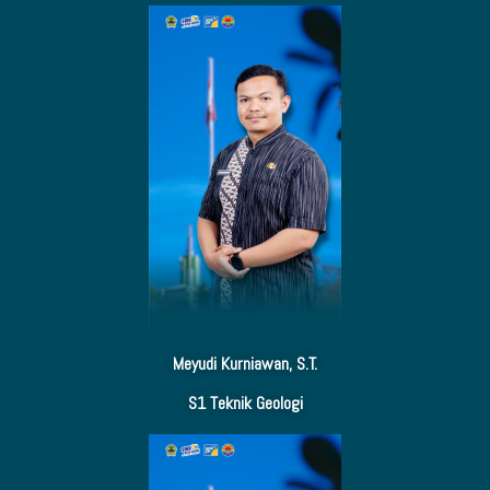
Meyudi Kurniawan, S.T.
S1 Teknik Geologi