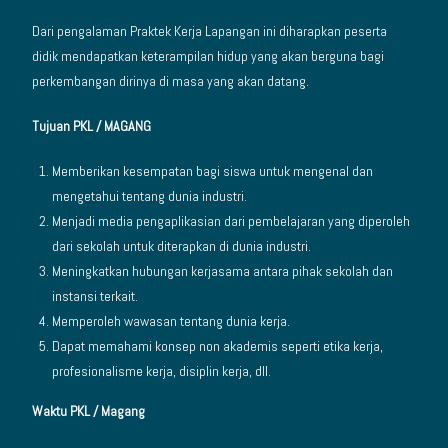
Dari pengalaman Praktek Kerja Lapangan ini diharapkan peserta
didik mendapatkan keterampilan hidup yang akan berguna bagi
perkembangan dirinya di masa yang akan datang.
Tujuan PKL / MAGANG
Memberikan kesempatan bagi siswa untuk mengenal dan
mengetahui tentang dunia industri.
Menjadi media pengaplikasian dari pembelajaran yang diperoleh
dari sekolah untuk diterapkan di dunia industri.
Meningkatkan hubungan kerjasama antara pihak sekolah dan
instansi terkait.
Memperoleh wawasan tentang dunia kerja.
Dapat memahami konsep non akademis seperti etika kerja,
profesionalisme kerja, disiplin kerja, dll.
Waktu PKL / Magang