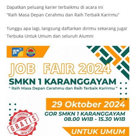
Dapatkan peluang karier terbaikmu di acara ini
“Raih Masa Depan Cerahmu dan Raih Terbaik Karirmu”
Tunggu apa lagi, langsung daftarkan dirimu sekarang juga!
Terbuka Untuk Umum dan seluruh Alumni