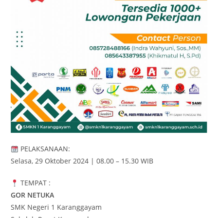
PELAKSANAAN:
Selasa, 29 Oktober 2024 | 08.00 – 15.30 WIB
TEMPAT :
GOR NETUKA
SMK Negeri 1 Karanggayam