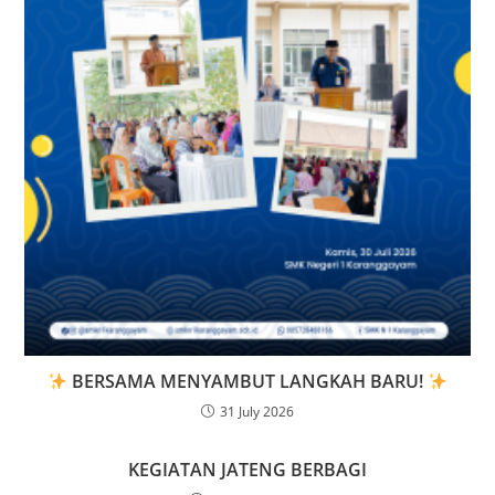
BERSAMA MENYAMBUT LANGKAH BARU!
31 July 2026
KEGIATAN JATENG BERBAGI