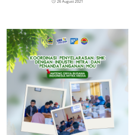
26 August 2021