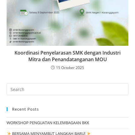
Koordinasi Penyelarasan SMK dengan Industri
Mitra dan Penandatanganan MOU
15 October 2025
Search
for:
Recent Posts
WORKSHOP PENGUATAN KELEMBAGAAN BKK
BERSAMA MENYAMBUT LANGKAH BARU!